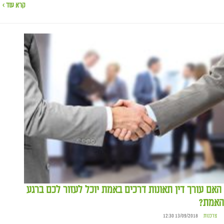
קרא עוד ›
האם עורך דין תאונות דרכים באמת יוכל לעזור לכם ברגע
האמת?
צרכנות
13/09/2018 12:30