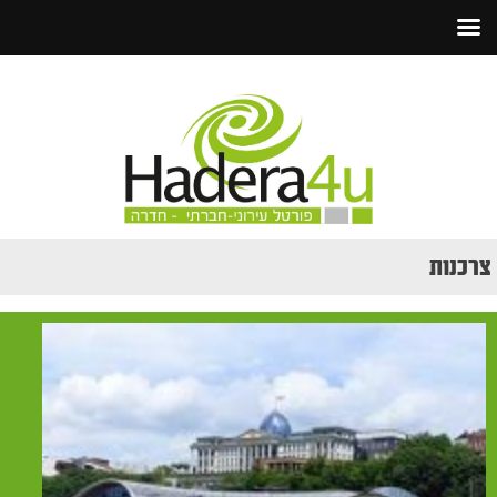
צרכנות