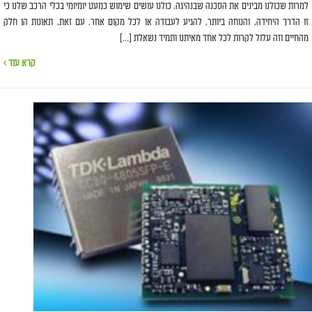
למרות שכולנו מבינים את הסכנה שבנהיגה, כולנו עושים שימוש כמעט יומיומי בכלי הרכב שלנו כי
זו הדרך היחידה, והנוחה ביותר, להגיע לעבודה או לכל מקום אחר. עם זאת, תאונות הן חלק
מהחיים וזה עלול לקרות לכל אחד מאיתנו ותמיד נשאלת […]
קרא עוד ›