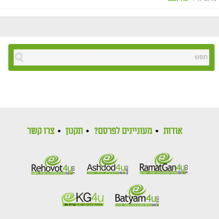
אודות
מעוניינים לפרסם?
תקנון
צרו קשר