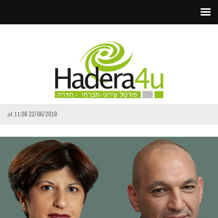
22/06/2018 at 11:08