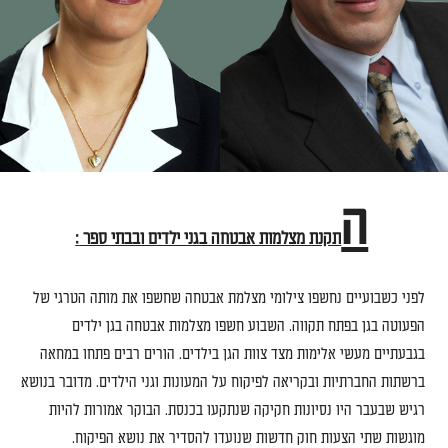
ה
תקנת מצלמות אבטחה בגני ילדים ובבתי ספר
:
לפני כשבועיים נחשפו צילומי מצלמת אבטחה שחשפו את מותה הטרגי של
הפעוטה בגן בפתח תקווה
.
השבוע חשפו מצלמות אבטחה בגן ילדים
בגבעתיים מעשי אלימות מצד צוות הגן בילדים
.
הורים רבים
פתחו במחאה
ברשתות החברתיות ובקריאה לפיקוח על המעונות וגני הילדים
.
מדובר בנושא
רגיש שבעבר היו נסיונות חקיקה שנתקעו בכנסת
.
הבוקר אמורות להיות
מוגשות שתי הצעות חוק חדשות שנועדו להסדיר את נושא הפיקוח
.