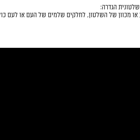
לטונית הגדרה:
 או מכוון של השלטון, לחלקים שלמים של העם או לעם כולו