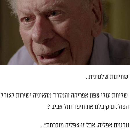
 שחיתות שלטונית…
 שליחת עולי צפון אפריקה והמזרח מהאוניה ישירות לאוהלים 
 הפולנים קיבלנו את חיפה ותל אביב ?
 נוקטים אפליה, אבל זו אפליה מוכרחת"…