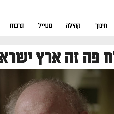
חינוך
קהילה
סטייל
תרבות
 פה זה ארץ ישרא