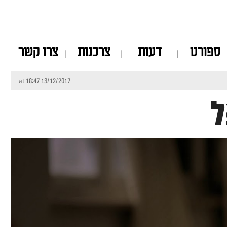
ספורט
דעות
צרכנות
צרו קשר
13/12/2017 at 18:47
ל