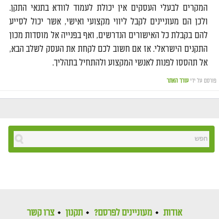
המקרים לבעלי העסקים אין יכולת לעמוד לוודא בתנאי התקן.
ולכן הם מעוניינים לקבל ליווי מקצועי ואישי, אשר יכול לסייע
להם בקבלת כל האישורים הנדרשים, ואף בפנייה אל מוסדות מכון
התקנים הישראלי. אז אם חשוב לכם לקחת את העסק לשלב הבא,
אל תהססו לפנות לאנשי המקצוע ולהתחיל בתהליך.
פורסם על ידי
עורך האתר
אודות
מעוניינים לפרסם?
תקנון
צרו קשר