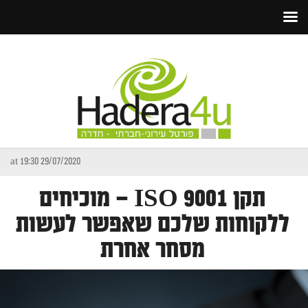
29/07/2020 at 19:30
תקן ISO 9001 – מוכיחים
ללקוחות שלכם שאפשר לעשות
מסחר אחרת