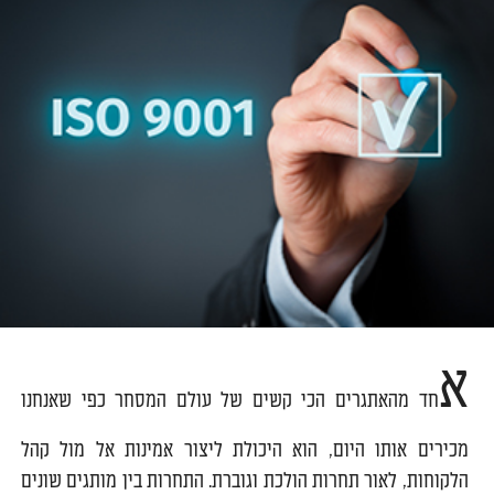
א
חד מהאתגרים הכי קשים של עולם המסחר כפי שאנחנו
מכירים אותו היום, הוא היכולת ליצור אמינות אל מול קהל
הלקוחות, לאור תחרות הולכת וגוברת. התחרות בין מותגים שונים