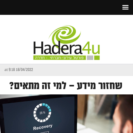
18/04/2022 at 9:18
שחזור מידע – למי זה מתאים?