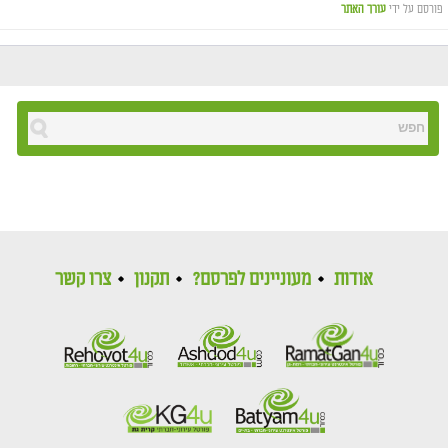
פורסם על ידי
עורך האתר
אודות
מעוניינים לפרסם?
תקנון
צרו קשר