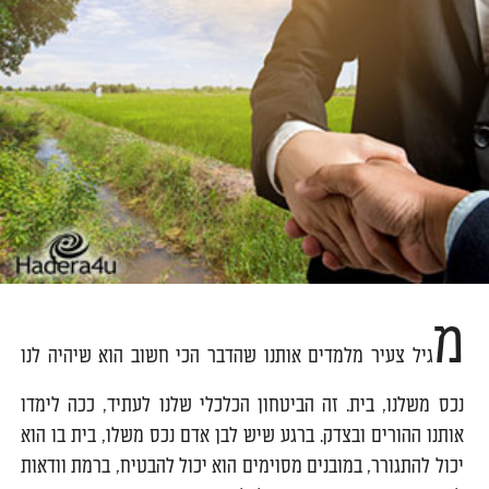
מ
גיל צעיר מלמדים אותנו שהדבר הכי חשוב הוא שיהיה לנו
נכס משלנו, בית. זה הביטחון הכלכלי שלנו לעתיד, ככה לימדו
אותנו ההורים ובצדק. ברגע שיש לבן אדם נכס משלו, בית בו הוא
יכול להתגורר, במובנים מסוימים הוא יכול להבטיח, ברמת וודאות