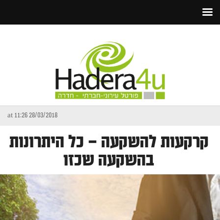
28/03/2018 at 11:26
קרקעות להשקעה – כל היתרונות
בהשקעה שכזו