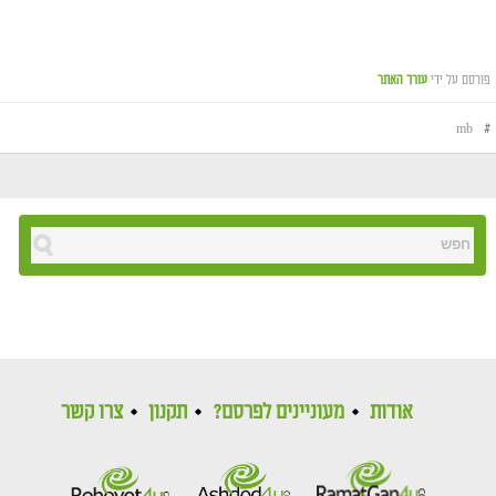
פורסם על ידי
עורך האתר
mb
#
אודות
מעוניינים לפרסם?
תקנון
צרו קשר