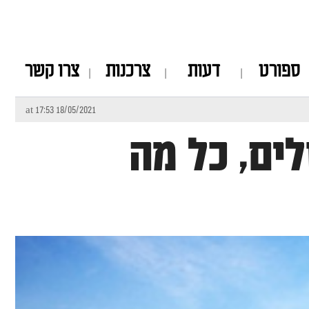
ספורט
דעות
צרכנות
צרו קשר
18/05/2021 at 17:53
38 בירושלים, כל מה