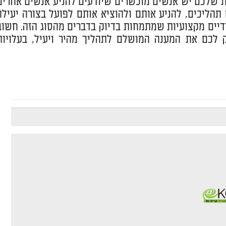
ת שלכם יש אנשים מוכשרים שיודעים להניע אנשים אחרים
תהליכים, להניע אותם ולהוציא אותם לפועל בצורה יעילה
ידיים מקצועיות שמתמחות בדיוק בדברים מהסוג הזה. חשוב
לכם את המענה המושלם לתהליך מהיר ויעיל, בעלויות