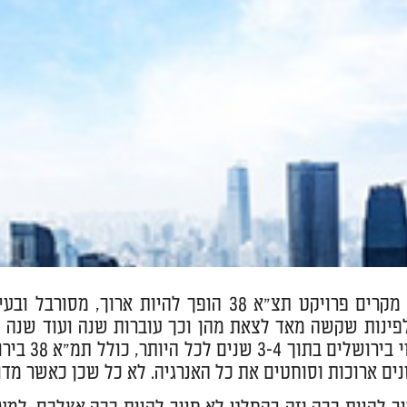
הרבה מקרים פרויקט תצ"א 38 הופך להיות א
פינות שקשה מאד לצאת מהן וכך עוברות שנה ועוד שנה וש
פינוי בי
נים ארוכות וסוחטים את כל האנרגיה. לא כל שכן כאשר מדובר