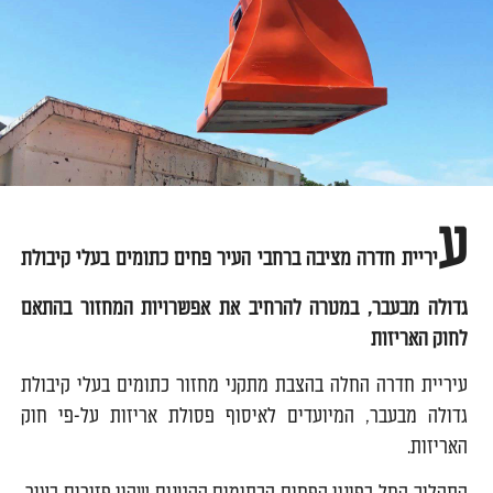
ע
יריית חדרה מציבה ברחבי העיר פחים כתומים בעלי קיבולת
גדולה מבעבר, במטרה להרחיב את אפשרויות המחזור בהתאם
לחוק האריזות
עיריית חדרה החלה בהצבת מתקני מחזור כתומים בעלי קיבולת
גדולה מבעבר, המיועדים לאיסוף פסולת אריזות על-פי חוק
האריזות.