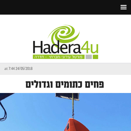
24/05/2018 at 7:44
פחים כתומים וגדולים