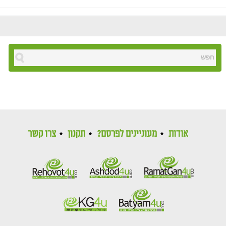
אודות
מעוניינים לפרסם?
תקנון
צרו קשר