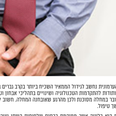
ערמונית נחשב לגידול הממאיר השכיח ביותר בקרב גברים
ובר במחלה מסוכנת ולכן מהרגע שאובחנה המחלה, חשוב ל
ך טיפול.