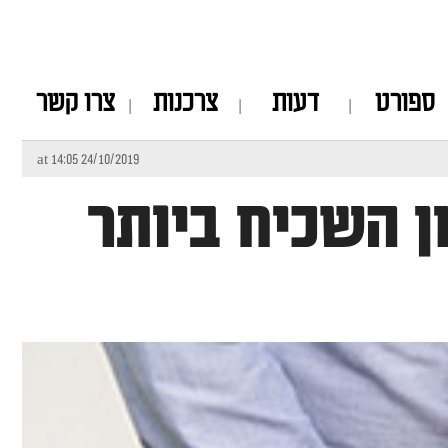
ספורט
דעות
צרכנות
צרו קשר
24/10/2019 at 14:05
ן השכיח ביותר