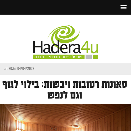
04/04/2022 at 20:56
סאונות רטובות ויבשות: בילוי לגוף
וגם לנפש