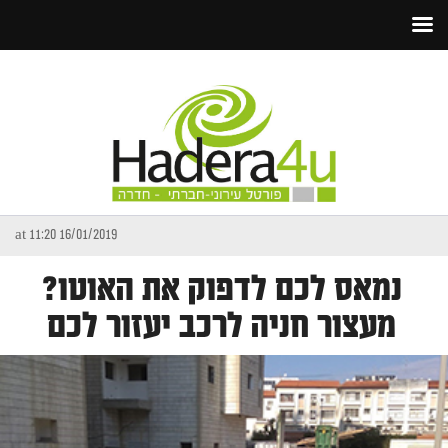
16/01/2019 at 11:20
נמאס לכם לדפוק את האוטו?
מעצור חניה לרכב יעזור לכם