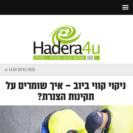
30/01/2020 at 14:50
ניקוי קווי ביוב – איך שומרים על
תקינות הצנרת?