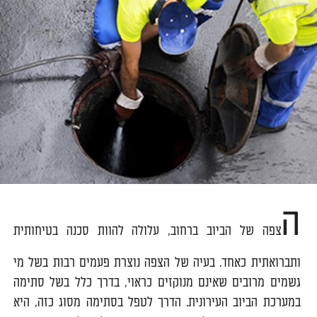
ה
צפה של הביוב ברחוב, עלולה להוות סכנה בטיחותית
ותברואתית כאחד. בעיה של הצפה נוצרת פעמים רבות בשל מי
גשמים מרובים שאינם מנוקזים כראוי, בדרך כלל בשל סתימה
במערכת הביוב העירונית. הדרך לטפל בסתימה מסוג כזה, היא