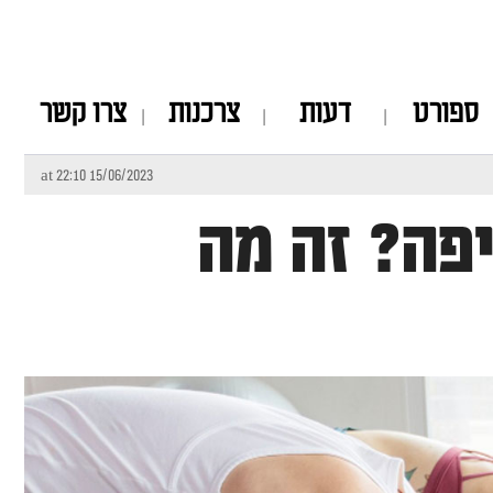
ספורט
דעות
צרכנות
צרו קשר
15/06/2023 at 22:10
פה? זה מה