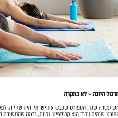
רגול היוגה – לא במקרה
ש עשרה שנה, הספורט שכבש את ישראל היה שחייה. לפני 
פורט שנהיה טרנד הוא קרוספיט. וכיום, נדמה שהתשובה ב