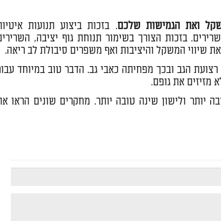
שקל ואת הגמישות שלכם
. בזכות ביצוע תנועות איטיות
רירים. בזכות הצורך בשימור תנוחת גוף יציבה, השרירים
ת שיווי המשקל והיציבות ואף משפרים סיבולת לב ריאה.
צועת הגב ובכך מפחיתה כאבי גב. הדבר טוב במיוחד עבור
 מזיזים את גופם.
ה יותר ולישון שינה טובה יותר. מחקרים שונים הראו את