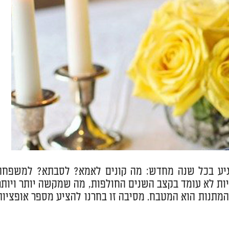
מגיע בכל שנה מחדש: מה קונים לאמא? לסבתא? למשפחה
ת לא עומד בקצב השנים החולפות, מה שמקשה יותר ויותר
מתנות הוא המטבח. מסיבה זו בחרנו להציע מספר אופציות