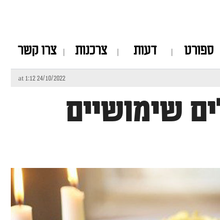
ספורט
דעות
צרכנות
צרו קשר
24/10/2022 at 1:12
ם שימושיים