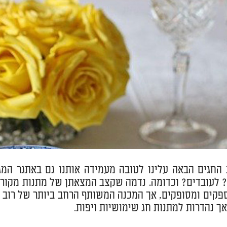
 החגים הבאה עלינו לטובה מעמידה אותנו גם באתגר ה
לעובדים? וכדומה. נדמה שקצב המצאתן של מתנות מקוריו
פקים ומסופקים, אך המכנה המשותף הרחב ביותר של רוב ה
ך נהדרות למתנות חג שימושיות ויפות.