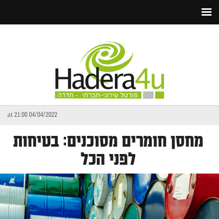
04/04/2022 at 21:00
מחסן חומרים מסוכנים: בטיחות
לפני הכל