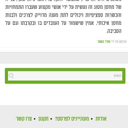
של מחסן מסוג זה נעשית על ידי אנשי מקצוע שעברו התמחויות
והכשרות ספציפיות ויכולים לתת מענה מדוייק לצרכים ולבנות
מחסן איכותי, אמין שישמור על העובדים בו ובקרבתו וגם על
הסביבה.
פורסם על ידי
עורך האתר
אודות
מעוניינים לפרסם?
תקנון
צרו קשר