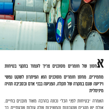
א
חסון של חומרים מסוכנים צריך לעמוד בתקני בטיחות
מחמירים. מחסן חומרים מסוכנים הוא הפיתרון לשקט נפשי
וידיעה שגם במקרה של תקלה, הפגיעה בבני אדם ובסביבה תהיה
מינימלית
האמרה "בטיחות לפני הכל" נכונה בהרבה מאוד מובנים בחיים,
אולם יש מקרים שהנכונות והחשיבות שלה עולות שבעתיים. כך