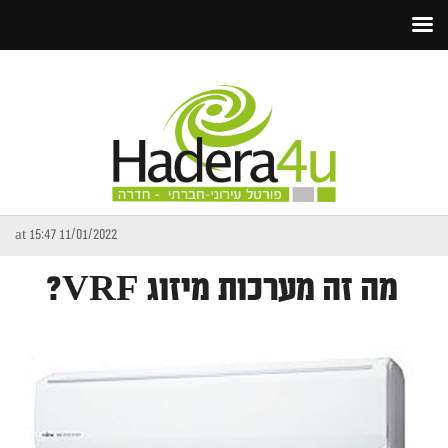
11/01/2022 at 15:47
מה זה מערכות מיזוג VRF?