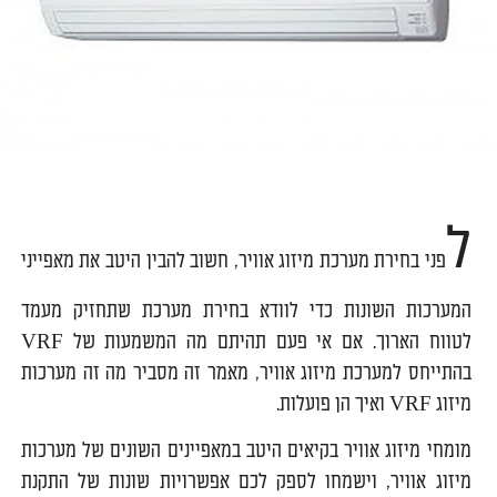
ל
פני בחירת מערכת מיזוג אוויר, חשוב להבין היטב את מאפייני
המערכות השונות כדי לוודא בחירת מערכת שתחזיק מעמד
לטווח הארוך. אם אי פעם תהיתם מה המשמעות של VRF
בהתייחס למערכת מיזוג אוויר, מאמר זה מסביר מה זה מערכות
מיזוג VRF ואיך הן פועלות.
מומחי מיזוג אוויר בקיאים היטב במאפיינים השונים של מערכות
מיזוג אוויר, וישמחו לספק לכם אפשרויות שונות של התקנת