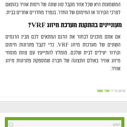
המשמעות היא שכל אזור מקבל סוג שונה של ויסות אוויר בהתאם
לצרכי הקירור או החימום של החדר, בנפרד מחדרים אחרים בבית.
מעוניינים בהתקנת מערכת מיזוג
VRF
?
אם אתם מוכנים לבחור את הדגם המתאים לכם מבין הדגמים
השונים של מערכות מיזוג VRF, כדי לקבל פתרונות חימום
וקירור יעילים לבית שלכם, מומלץ להתייעץ עם צוות מומחי
מיזוג אוויר באולם התצוגה של חברה שמספקת פתרונות מיזוג
אוויר.
פורסם על ידי
עורך האתר