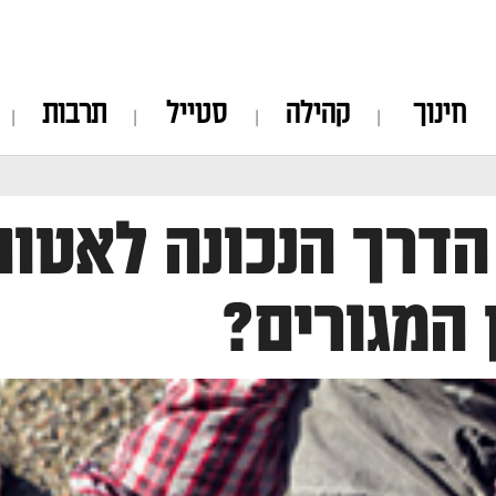
חינוך
קהילה
סטייל
תרבות
הדרך הנכונה לאטום
ן המגורים?