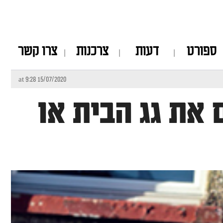
ספורט
דעות
צרכנות
צרו קשר
15/07/2020 at 9:28
 את גג הבית או