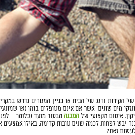
של הקירות והגג של הבית או בניין המגורים נדרש במקרי
ונזקי מים שונים, אשר אם אינם מטופלים בזמן (או שמונעי
קון. איטום מקצועי של
המבנה
מבעוד מועד (כלומר – לפני
ה יבש לפחות לכמה שנים טובות קדימה. באילו אמצעים אוט
עשות זאת?