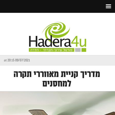
09/07/2021 at 20:15
מדריך קניית מאווררי תקרה
למחסנים