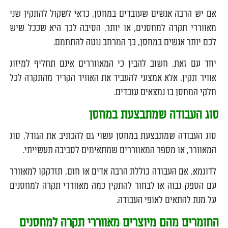
אם יש הרבה אנשים שעובדים במחסן, כדאי לשקול להתקין שני
מאווררי תקרה למחסנים, או יותר. הסיבה לכך היא שככל שיש
לכם יותר אנשים במחסן, כך המרחב נוטה להתחמם.
יחד עם זאת, חשוב להבין כי המאווררים אינם תחליף למיזוג
אוויר תקין, אלא אמצעי להעביר את האוויר הקריר מהתקרה לכל
חלקי המחסן בו נמצאים עובדים.
סוג העבודה שמתבצעת במחסן
סוג העבודה שמתבצעת במחסן עשוי גם להכתיב את הגודל, סוג
המאוורר, או מספר המאווררים שמתאימים לסביבה תעשייתי.
לדוגמא, אם העבודה כוללת הרבה אדים או חום, תזדקקו למאוורר
עם הספק גבוה או לבחור להתקין כמה מאווררי תקרה למחסנים
על מנת להתאים לאופי העבודה.
החומרים מהם מיוצרים מאווררי תקרה למחסנים