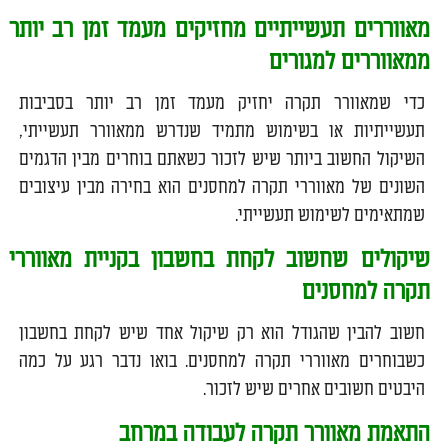
מאווררים תעשייתיים מחזיקים מעמד זמן רב יותר
ממאווררים למגורים
כדי שמאוורר תקרה יחזיק מעמד זמן רב יותר בסביבות
תעשייתיות או בשימוש מתמיד שנדרש ממאוורר תעשייתי,
השיקול החשוב ביותר שיש לזכור כשאתם בוחרים מבין הדגמים
השונים של מאווררי תקרה למחסנים הוא בחירה מבין עיצובים
שמתאימים לשימוש תעשייתי.
שיקולים שחשוב לקחת בחשבון בקניית מאווררי
תקרה למחסנים
חשוב להבין שהגודל הוא רק שיקול אחד שיש לקחת בחשבון
כשבוחרים מאווררי תקרה למחסנים. בואו נדבר רגע על כמה
היבטים חשובים אחרים שיש לזכור.
התאמת מאוורר תקרה לעבודה במרחב