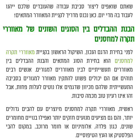
שאתם שואפים ליצור סביבת עבודה שהעובדים שלכם ייהנו
לעבוד בה מדי יום. כאן נכנס מדריך לקניית המאוורר המתאים!
הבנת ההבדלים בין הסוגים השונים של מאווררי
תקרה למחסנים
לפני בחירת הדגם הנכון, השיקול הראשון בקניית
מאווררי תקרה
למחסנים
הוא בחירת הסוג המתאים והבנת ההבדלים בין
מאווררים תעשייתיים לבין מאווררים למגורים. אנשים רבים
תוהים אם הם יכולים פשוט להתקין מאוורר למגורים בסביבה
התעשייתית שלהם מכיוון שדגמים אלו נוטים לעלות פחות, אבל
זהו אינו רעיון טוב מכמה סיבות.
ראשית, מאווררי תקרה למחסנים מיוצרים עם להבים גדולים
יותר, והם גם מציעים מנועים חזקים יותר ואפילו בנויים מחומרים
שונים, כגון פלדה, אלומיניום או חומר מרוכב, במקום להבי
הפלסטיק או העץ הטיפוסיים.