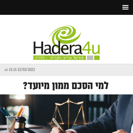
22/03/2023 at 15:15
למי הסכם ממון מיועד?