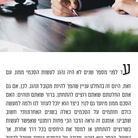
ע
ד לפני מספר שנים לא היה נהוג לעשות הסכמי ממון. עם
זאת, היום זה בהחלט עניין שהפך להיות מקובל ונהוג. לכן, אם גם
אתם החלטתם שאתם רוצים להתחתן, ברור שאתם תוהים: האם
הסכם ממון מיועד גם לנו? כיצד הוא יוכל לעזור לנו ולמה למעשה
כולם חותמים על הסכמים כאלה בשנים האחרונות? חשוב
שתבינו: אומנם זה נראה הדבר הכי פחות רומנטי שאפשר לעשות
כשרוצים להתחתן או למסד את היחסים בכל דרך אחרת, אך