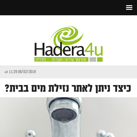
06/02/2019 at 11:29
כיצד ניתן לאתר נזילת מים בבית?