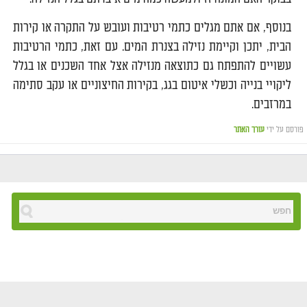
בנוסף, אם אתם מגלים כתמי רטיבות ועובש על התקרה או קירות
הבית, יתכן וקיימת נזילה בצנרת המים. עם זאת, כתמי הרטיבות
עשויים להתפתח גם כתוצאה מנזילה אצל אחד השכנים או בגלל
ליקויי בנייה וכשלי איטום בגג, בקירות החיצוניים או עקב סתימה
במרזבים.
פורסם על ידי
עורך האתר