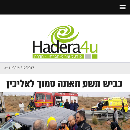
21/12/2017 at 11:38
כביש תשע תאונה סמוך לאליכין