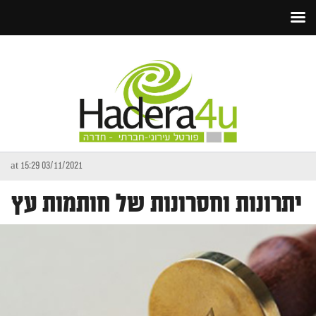
03/11/2021 at 15:29
יתרונות וחסרונות של חותמות עץ