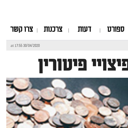
ספורט
דעות
צרכנות
צרו קשר
30/04/2020 at 17:55
צויי פיטורין