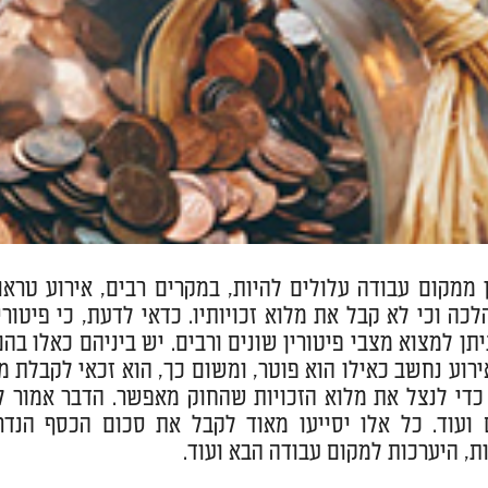
ן ממקום עבודה עלולים להיות, במקרים רבים, אירוע טר
לכה וכי לא קבל את מלוא זכויותיו. כדאי לדעת, כי פיטו
ניתן למצוא מצבי פיטורין שונים ורבים. יש ביניהם כאלו 
רוע נחשב כאילו הוא פוטר, ומשום כך, הוא זכאי לקבלת מלוא
 כדי לנצל את מלוא הזכויות שהחוק מאפשר. הדבר אמור ל
ועוד. כל אלו יסייעו מאוד לקבל את סכום הכסף הנדר
ות, היערכות למקום עבודה הבא ועוד.