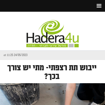
24/05/2023 at 11:25
ייבוש תת רצפתי- מתי יש צורך
בכך?