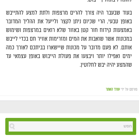
בעוד שבעבר היה צורך להרים מרצפות ולתת למצע להתייבש
באופן טבעי, הרי שכיום ניתן לקצר ולייעל את ההליך המדובר
באמצעות קידוח חור קטן באזור שלא רואים במרצפות ושימוש
במכונות אשר שואבות את המים ומזרימות אוויר חם בכדי לייבש
אותם. לא פעם מדובר על מכונות שיישארו בביתכם לאורך כמה
ימים ואפילו יותר ויבצעו את פעולת הייבוש באופן עצמאי עד
שהמצע יהיה יבש לחלוטין.
פורסם על ידי
עורך האתר