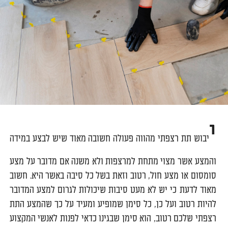
י
יבוש תת רצפתי מהווה פעולה חשובה מאוד שיש לבצע במידה
והמצע אשר מצוי מתחת למרצפות ולא משנה אם מדובר על מצע
סומסום או מצע חול, רטוב וזאת בשל כל סיבה באשר היא. חשוב
מאוד לדעת כי יש לא מעט סיבות שיכולות לגרום למצע המדובר
להיות רטוב ועל כן, כל סימן שמופיע ומעיד על כך שהמצע התת
רצפתי שלכם רטוב, הוא סימן שבגינו כדאי לפנות לאנשי המקצוע