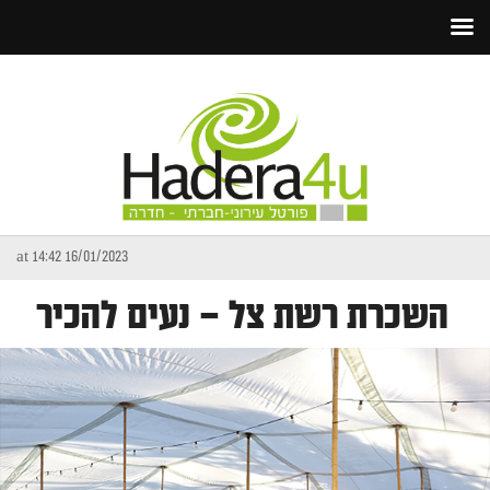
16/01/2023 at 14:42
השכרת רשת צל – נעים להכיר