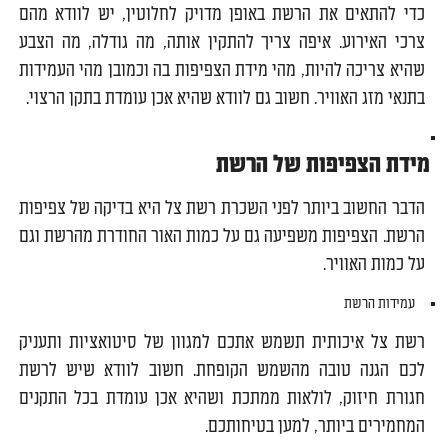
כדי להתאים את הרשת באופן מדויק לחלוטין, יש לוודא מהם
צרכי האירוע. איפה צריך להתקין אותה, מה גודלה, מה הצבע
שהיא צריכה להיות, מהי מידת הצפיפות בה וכמובן מהי העמידות
בתנאי מזג האוויר. חשוב גם לוודא שהיא אכן עומדת בתקן הרצוי.
מידת הצפיפות של הרשת
הדבר החשוב ביותר לפני השכרת רשת צל היא בדיקה של צפיפות
הרשת. הצפיפות משפיעה גם על כמות האור החודרת מהרשת וגם
על כמות האוויר.
עמידות הרשת
רשת צל איכותית תשמש אתכם למגוון של סיטואציות ותעניק
לכם הגנה טובה מהשמש הקופחת. חשוב לוודא שיש לרשת
חגורת חיזוק, לולאות ממתכת ושהיא אכן עומדת בכל התקנים
המחמירים ביותר, למען בטיחותכם.