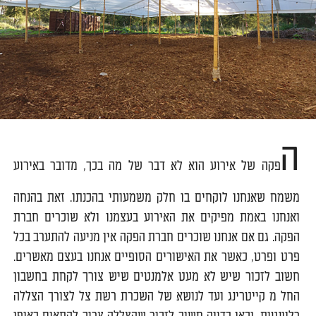
ה
פקה של אירוע הוא לא דבר של מה בכך, מדובר באירוע
משמח שאנחנו לוקחים בו חלק משמעותי בהכנתו. זאת בהנחה
ואנחנו באמת מפיקים את האירוע בעצמנו ולא שוכרים חברת
הפקה. גם אם אנחנו שוכרים חברת הפקה אין מניעה להתערב בכל
פרט ופרט, כאשר את האישורים הסופיים אנחנו בעצם מאשרים.
חשוב לזכור שיש לא מעט אלמנטים שיש צורך לקחת בחשבון
החל מ קייטרינג ועד לנושא של השכרת רשת צל לצורך הצללה