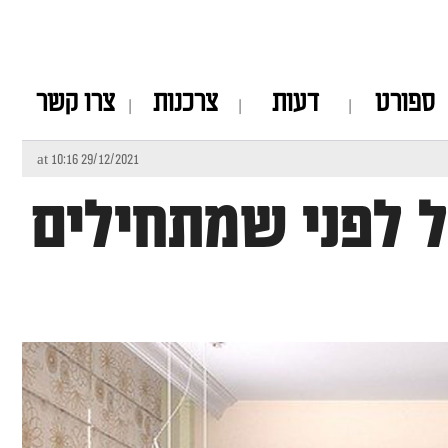
ספורט
דעות
צרכנות
צרו קשר
29/12/2021 at 10:16
לפני שמתחילים