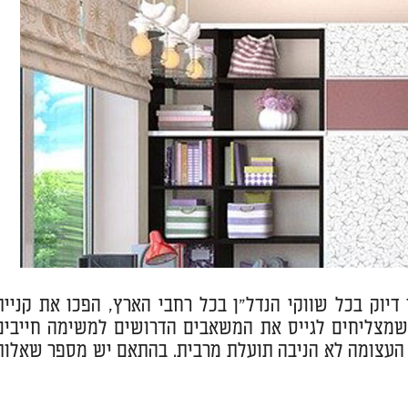
יוק בכל שווקי הנדל"ן בכל רחבי הארץ, הפכו את קניית
שמצליחים לגייס את המשאבים הדרושים למשימה חייבים
 העצומה לא הניבה תועלת מרבית. בהתאם יש מספר שאלות