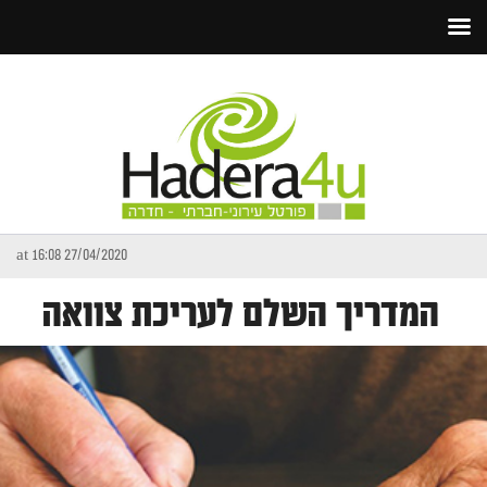
27/04/2020 at 16:08
המדריך השלם לעריכת צוואה