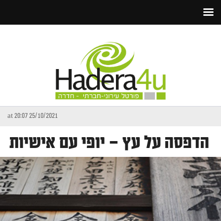
25/10/2021 at 20:07
הדפסה על עץ – יופי עם אישיות