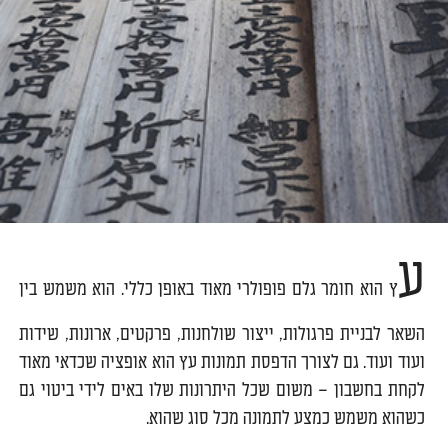
ע
ץ הוא חומר גלם פופולרי מאוד באופן כללי. הוא משמש בין
השאר לבניית פרגולות, ייצור שולחנות, פרקטים, ארונות, שידות
ועוד ועוד. גם לצורך הדפסת תמונות עץ הוא אופציה שכדאי מאוד
לקחת בחשבון – משום שכל היתרונות שלו באים לידי ביטוי גם
כשהוא משמש כמצע לתמונה מכל סוג שהוא.