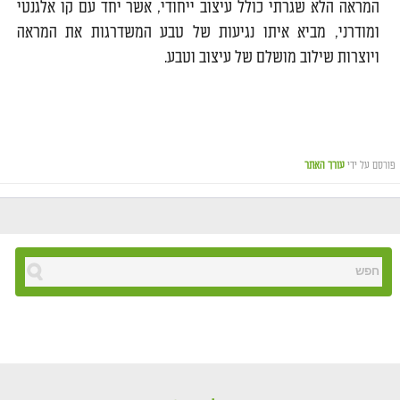
המראה הלא שגרתי כולל עיצוב ייחודי, אשר יחד עם קו אלגנטי
ומודרני, מביא איתו נגיעות של טבע המשדרגות את המראה
ויוצרות שילוב מושלם של עיצוב וטבע.
פורסם על ידי
עורך האתר