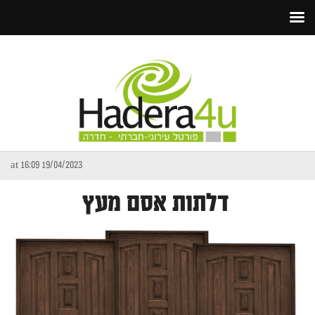
19/04/2023 at 16:09
דלתות אסם מעץ