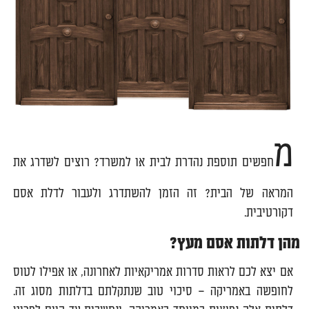
מ
חפשים תוספת נהדרת לבית או למשרד? רוצים לשדרג את
המראה של הבית? זה הזמן להשתדרג ולעבור לדלת אסם
דקורטיבית.
מהן דלתות אסם מעץ?
אם יצא לכם לראות סדרות אמריקאיות לאחרונה, או אפילו לטוס
לחופשה באמריקה – סיכוי טוב שנתקלתם בדלתות מסוג זה.