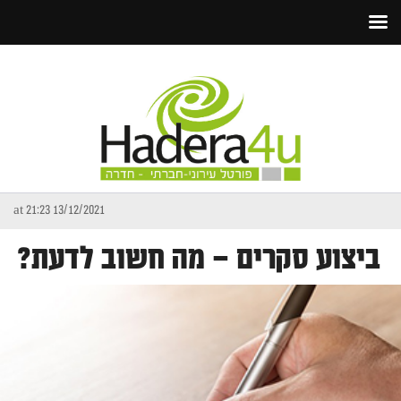
13/12/2021 at 21:23
ביצוע סקרים – מה חשוב לדעת?