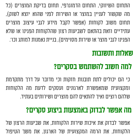
התחום השיווקי, התחום הדמוגרפי, תחום בדיקת המוצרים (כל
מה שקשור לעניין במוצר או השירות לפני שהוא יוצא לשוק),
תחום משוב לקוחות (אפשר לקבל מידע לגבי עיצוב מוצרים
עתידיים וזאת בהתאם לשביעות רצון שהלקוחות הפגינו או שלא
הפגינו לגבי מוצר או שירות מסוימים), בניית נאמנות למותג וכו'.
שאלות ותשובות
למה חשוב להשתמש בסקרים?
כי הם יכולים לתת תובנות חזקות וכי מדובר על דרך מתקדמת
ומקצועית שמאפשרת לארגונים ועסקים לדעת מה הלקוחות
שלהם רוצים ואיך להתאים להם מוצרים ושירותים בעתיד.
מה אפשר לבדוק באמצעות ביצוע סקרים?
אפשר לבדוק את איכות שירות הלקוחות, את שביעות הרצון של
הלקוחות, את הרמה המקצועית של הארגון, את משך הטיפול