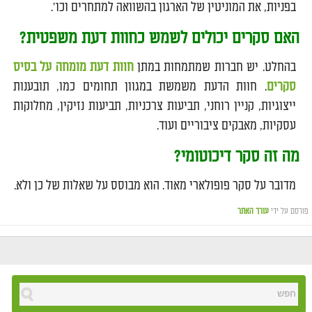
בפניות, את המוניטין של הארגון בהשוואה למתחרים וכו'.
האם סקרים יכולים לשמש כחוות דעת משפטית?
בהחלט. יש חברות שמתמחות במתן
חוות דעת מומחה על בסיס
סקרים
. חוות הדעת משמשת במגוון תחומים כמו, תובענות
ייצוגיות, קניין רוחני, תביעות צרכניות, תביעות נזיקין, מחלוקות
עסקיות, מאבקים ציבוריים ועוד.
מה זה סקר דיכוטומי?
מדובר על סקר פופולארי מאוד. הוא מבוסס על שאלות של כן ולא.
פורסם על ידי
עורך האתר