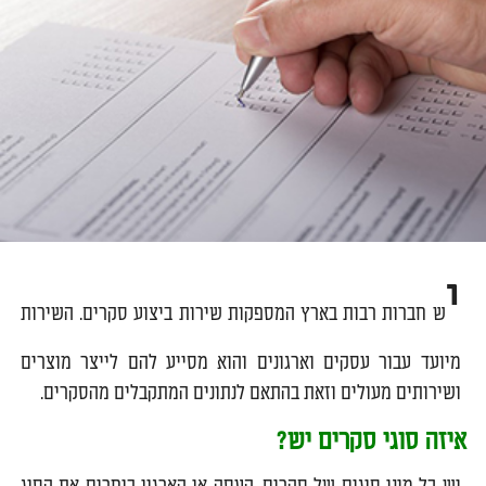
י
ש חברות רבות בארץ המספקות שירות ביצוע סקרים. השירות
מיועד עבור עסקים וארגונים והוא מסייע להם לייצר מוצרים
ושירותים מעולים וזאת בהתאם לנתונים המתקבלים מהסקרים.
איזה סוגי סקרים יש?