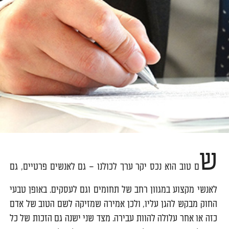
ש
ם טוב הוא נכס יקר ערך לכולנו – גם לאנשים פרטיים, גם
לאנשי מקצוע במגוון רחב של תחומים וגם לעסקים. באופן טבעי
החוק מבקש להגן עליו, ולכן אמירה שמזיקה לשם הטוב של אדם
כזה או אחר עלולה להוות עבירה. מצד שני ישנה גם הזכות של כל