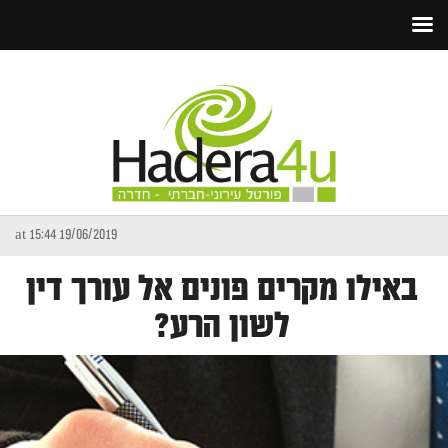
19/06/2019 at 15:44
באילו מקרים פונים אל עורך דין
לשון הרע?