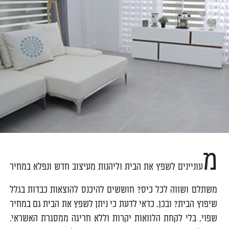
מ
עוניינים לשפץ את הבית וליהנות מעיצוב חדש ונפלא במחיר
משתלם ושווה לכל כיס? חוששים להיכנס להוצאות כבדות בגלל
שיפוץ הבית? ובכן, כדאי לדעת כי ניתן לשפץ את הבית גם במחיר
שפוי, בלי לקחת הלוואות יקרות וללא חריגה ממסגרת האשראי.