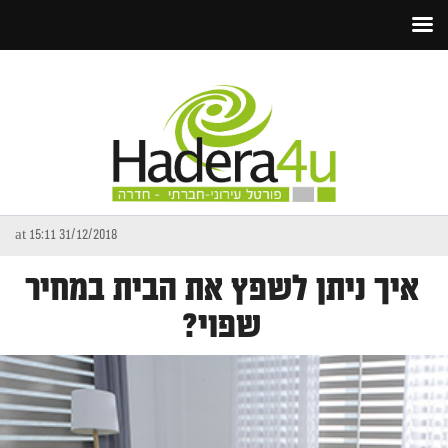
31/12/2018 at 15:11
איך ניתן לשפץ את הבית במחיר
שפוי?