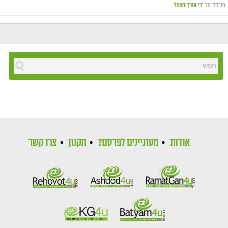
פורסם על ידי
עורך האתר
אודות
מעוניינים לפרסם?
תקנון
צרו קשר