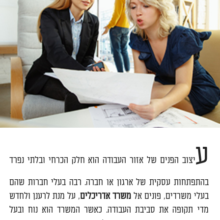
ע
יצוב הפנים של אזור העבודה הוא חלק הכרחי ובלתי נפרד
בהתפתחות עסקית של ארגון או חברה. רבה בעלי חברות שהם
בעלי משרדים, פונים אל
משרד אדריכלים
, על מנת לרענן ולחדש
מדי תקופה את סביבת העבודה. כאשר המשרד הוא נוח ובעל