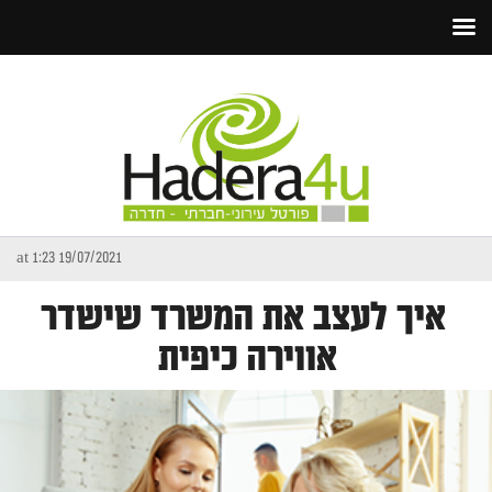
19/07/2021 at 1:23
איך לעצב את המשרד שישדר
אווירה כיפית