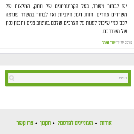
יש לבחור משרד, בעל הקריטריונים של וותק, המלצות של
משרדים אחרים, חוות דעת חיוביות ואז לבחור במשרד שנראה
לכם כמי שיכול לענות על הצרכים שלכם בעיצוב פנים ותכנון נכון
של משרדכם.
פורסם על ידי
עורך האתר
אודות
מעוניינים לפרסם?
תקנון
צרו קשר