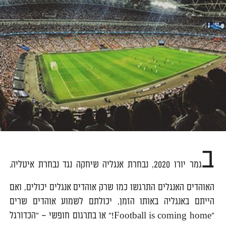
ב
גמר יורו 2020, נבחרת אנגליה שיחקה נגד נבחרת איטליה.
האוהדים האנגלים התרגשו כמו שרק אוהדים אנגלים יכולים, ואם
הייתם באנגליה באותו הזמן, יכולתם לשמוע אוהדים שרים
"Football is coming home!" או בתרגום חופשי – "הכדורגל