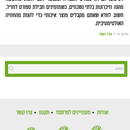
מהנה וזיכרונות בלתי נשכחים. כשמזמינים חבילת ספורט לחו"ל,
חשוב לוודא שאתם מקבלים מוצר איכותי כדי להנות מהחוויה
האולטימטיבית.
פורסם על ידי
עורך האתר
אודות
מעוניינים לפרסם?
תקנון
צרו קשר