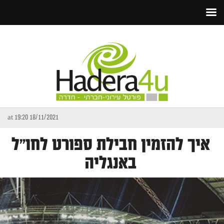
18/11/2021 at 19:20
איך להזמין חבילת ספורט לחו״ל
באנגליה