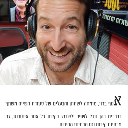
א
סף ברון, מומחה לשיווק והבעלים של סטודיו השייק משתף
בדרכים בהן נוכל לשפר ולשדרג בקלות כל אתר אינטרנט, גם
מבחינת קידום וגם מבחינת מהירות.