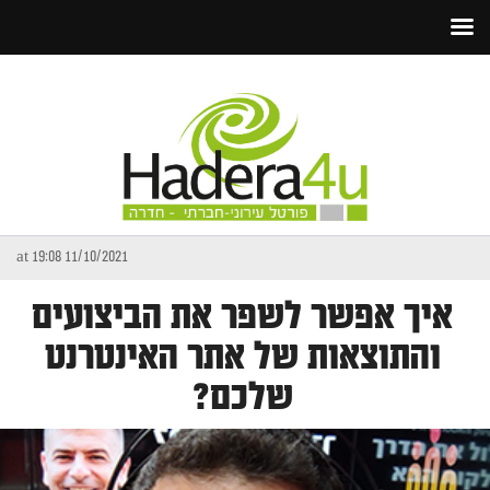
11/10/2021 at 19:08
איך אפשר לשפר את הביצועים
והתוצאות של אתר האינטרנט
שלכם?