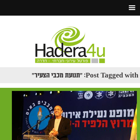
Post Tagged with: "תנועת מכבי הצעיר"