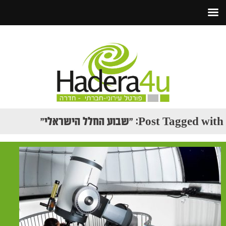
Post Tagged with: "שבוע החלל הישראלי"