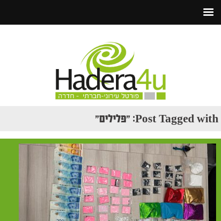
Post Tagged with: "פלילים"