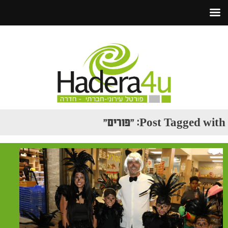
Post Tagged with: "פורים"