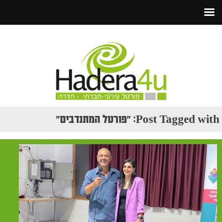
Post Tagged with: "פורטל המתנדבים"