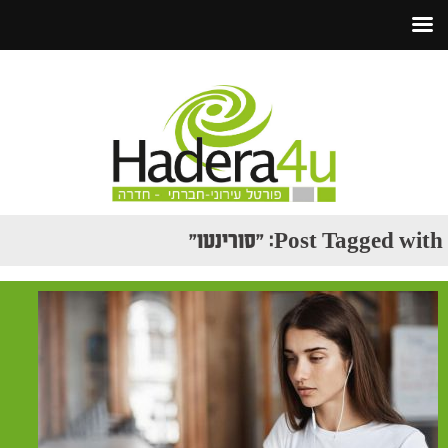
Post Tagged with: "סורינטו"