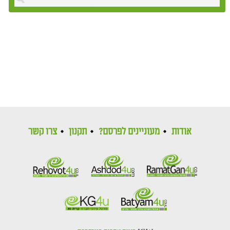
אודות
מעוניינים לפרסם?
תקנון
צרו קשר