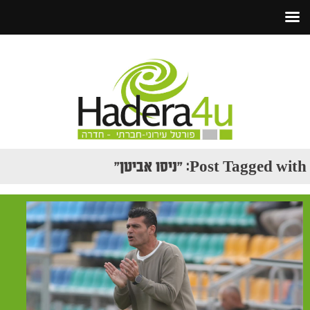
Post Tagged with: "ניסו אביטן"