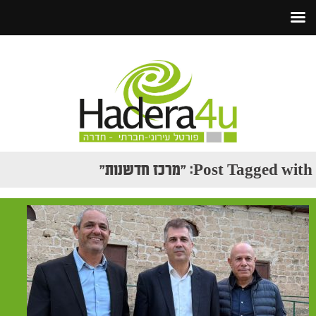
Post Tagged with: "מרכז חדשנות"