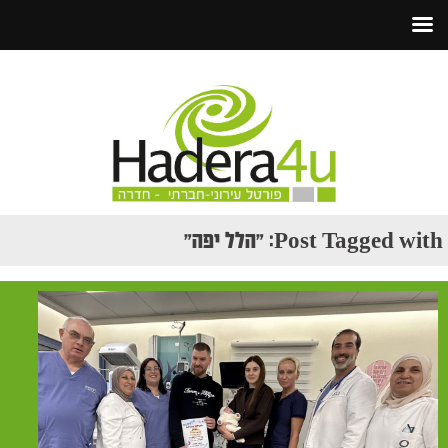
Post Tagged with: "הלל יפה"