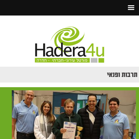
תרבות ופנאי