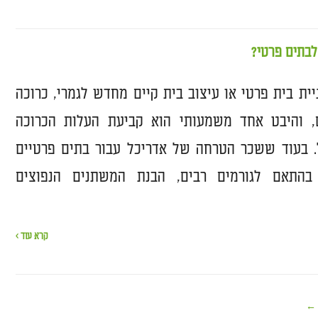
לבתים פרטי?
ית בית פרטי או עיצוב בית קיים מחדש לגמרי, כרוכה
, והיבט אחד משמעותי הוא קביעת העלות הכרוכה
 בעוד ששכר הטרחה של אדריכל עבור בתים פרטיים
בהתאם לגורמים רבים, הבנת המשתנים הנפוצים
קרא עוד ›
 ←