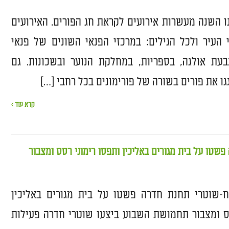
ו השנה מעשרות אירועים לקראת חג הפורים. האירועים
 העיר ולכל הגילים: במרכזי הפנאי השונים של פנאי
בעת אולגה, בספריות, במחלקת הנוער ובשכונות. גם
גו את פורים בשורה של פורימונים בכל רחבי […]
קרא עוד ›
שטו על בית מגורים באליכין ותפסו רימוני רסס ומצבור
שוטרי תחנת חדרה פשטו על בית מגורים באליכין
סס ומצבור תחמושת השבוע ביצעו שוטרי חדרה פעילות