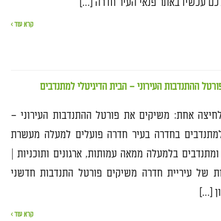
ם עכשיו באתר פנאי העיר חדרה […]
קרא עוד ›
רטל ההתנדבות העירוני – הבית הדיגיטלי למתנדבים
לחיצה אחת: משיקים את פורטל ההתנדבות העירוני –
למתנדבים בחדרה בעיר חדרה פועלים למעלה מעשרת
מתנדבים בלמעלה ממאה עמותות, ארגונים ותוכניות |
 של עיריית חדרה משיקים פורטל התנדבות חדשני
ן […]
קרא עוד ›