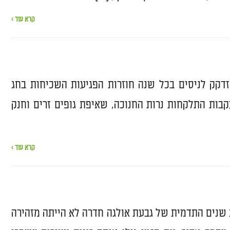
קרא עוד ›
זדקק לניסים בכל שנה חוזרות הפגיעות השכיחות בחג
עקבות התלקחות נרות החנוכה, שאיפת גופים זרים וחנק
קרא עוד ›
שנים התדמית של גבעת אולגה חדרה לא הייתה מזהירה