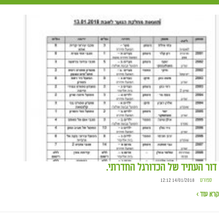
דור העתיד של הכדורגל החדרתי.
ספורט
14/01/2018 12:12
קרא עוד ›