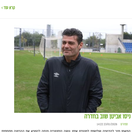
קרא עוד ›
ניסו אביטן שוב בחדרה
ספורט
23/01/2026 14:22
המאמן חזר לקדנציה שלישית למועדון איתו עשה היסטוריה וינסה להוציא את הקבוצה מתחתית