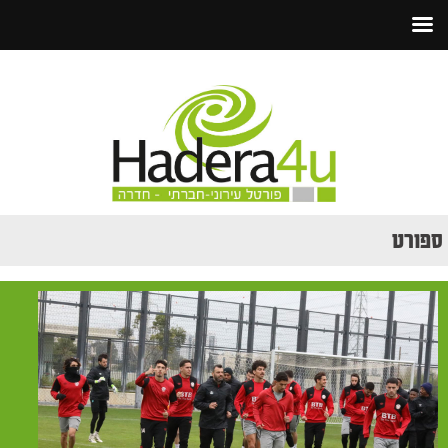
ספורט