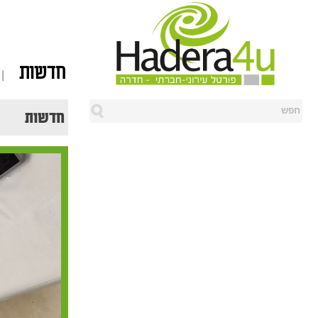
חדשות
חדשות