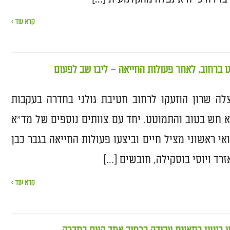
קרא עוד ›
לה שרון הוזעקו לרחוב חטיבת גולני בחדרה בעקבות
א חש בטוב והתמוטט. יחד עם צוותים נוספים של מד"א
אי ראשוני מציל חיים וביצעו פעולות החייאה בגבר כבן
קרא עוד ›